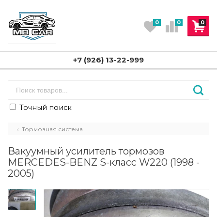
0
0
0
+7 (926) 13-22-999
Точный поиск
Тормозная система
Вакуумный усилитель тормозов
MERCEDES-BENZ S-класс W220 (1998 -
2005)