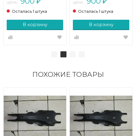
900
900
₽
₽
ЦЕНА:
ЦЕНА:
Осталась 1 штука
Осталась 1 штука
В корзину
В корзину
ПОХОЖИЕ ТОВАРЫ