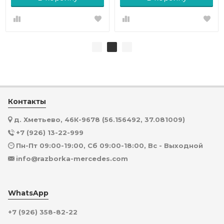
Контакты
д. Хметьево, 46К-9678 (56.156492, 37.081009)
+7 (926) 13-22-999
Пн-Пт 09:00-19:00, Сб 09:00-18:00, Вс - Выходной
info@razborka-mercedes.com
WhatsApp
+7 (926) 358-82-22