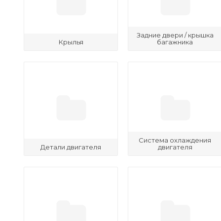
Задние двери / крышка
Крылья
багажника
Система охлаждения
Детали двигателя
двигателя