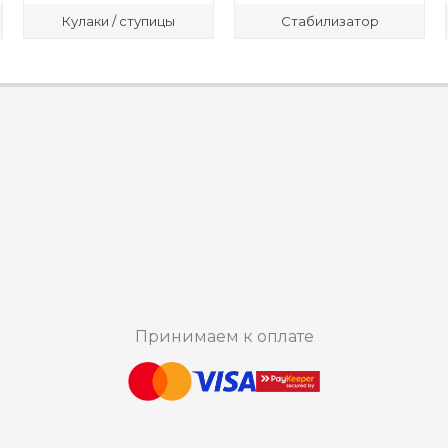
Кулаки / ступицы
Стабилизатор
Принимаем к оплате