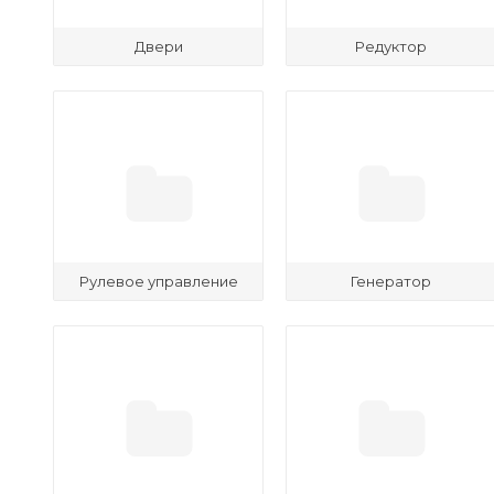
Двери
Редуктор
Рулевое управление
Генератор