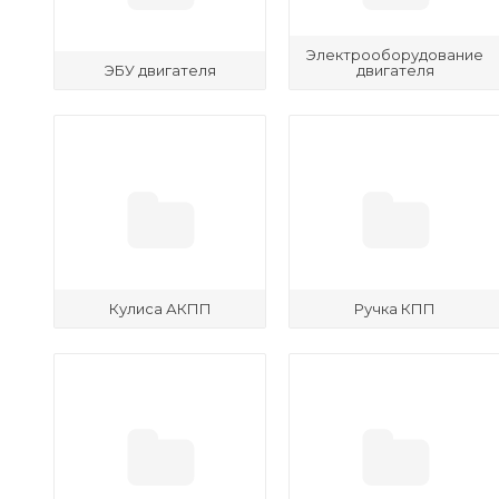
Электрооборудование
ЭБУ двигателя
двигателя
Кулиса АКПП
Ручка КПП