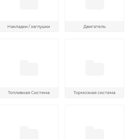
Накладки / заглушки
Двигатель
Топливная Система
Тормозная система