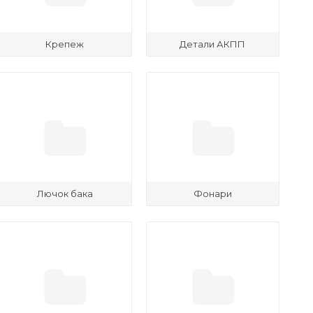
Крепеж
Детали АКПП
Лючок бака
Фонари