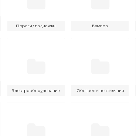
Пороги / подножки
Бампер
Электрооборудование
Обогрев и вентиляция