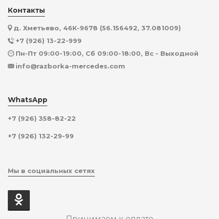
Контакты
д. Хметьево, 46К-9678 (56.156492, 37.081009)
+7 (926) 13-22-999
Пн-Пт 09:00-19:00, Сб 09:00-18:00, Вс - Выходной
info@razborka-mercedes.com
WhatsApp
+7 (926) 358-82-22
+7 (926) 132-29-99
Мы в социальных сетях
Принимаем к оплате