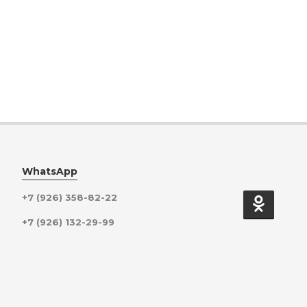
WhatsApp
+7 (926) 358-82-22
+7 (926) 132-29-99