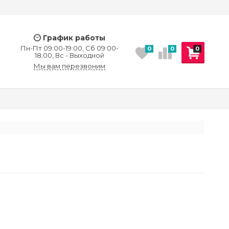
График работы
Пн-Пт 09:00-19:00, Сб 09:00-
0
0
0
18:00, Вс - Выходной
Мы вам перезвоним