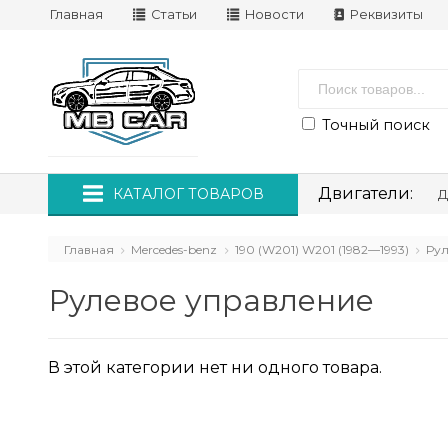
Главная
Статьи
Новости
Реквизиты
Точный поиск
Двигатели:
КАТАЛОГ ТОВАРОВ
Д
Главная
Mercedes-benz
190 (W201) W201 (1982—1993)
Ру
Рулевое управление
В этой категории нет ни одного товара.