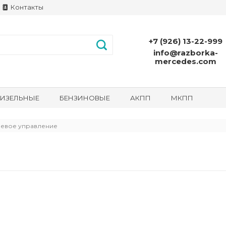
Контакты
+7 (926) 13-22-999
info@razborka-
mercedes.com
ИЗЕЛЬНЫЕ
БЕНЗИНОВЫЕ
АКПП
МКПП
левое управление