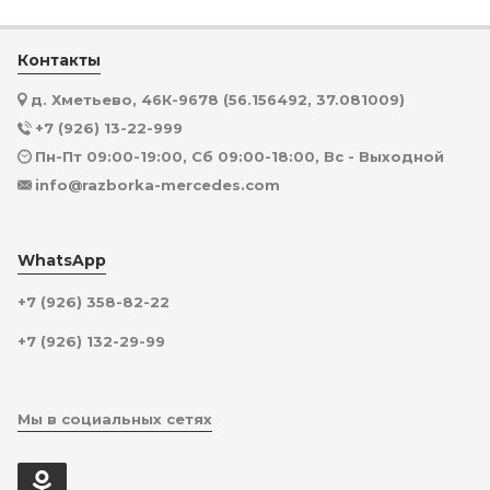
Контакты
д. Хметьево, 46К-9678 (56.156492, 37.081009)
+7 (926) 13-22-999
Пн-Пт 09:00-19:00, Сб 09:00-18:00, Вс - Выходной
info@razborka-mercedes.com
WhatsApp
+7 (926) 358-82-22
+7 (926) 132-29-99
Мы в социальных сетях