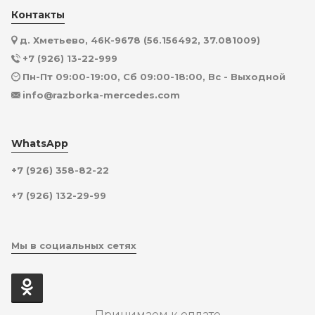
Контакты
д. Хметьево, 46К-9678 (56.156492, 37.081009)
+7 (926) 13-22-999
Пн-Пт 09:00-19:00, Сб 09:00-18:00, Вс - Выходной
info@razborka-mercedes.com
WhatsApp
+7 (926) 358-82-22
+7 (926) 132-29-99
Мы в социальных сетях
Принимаем к оплате