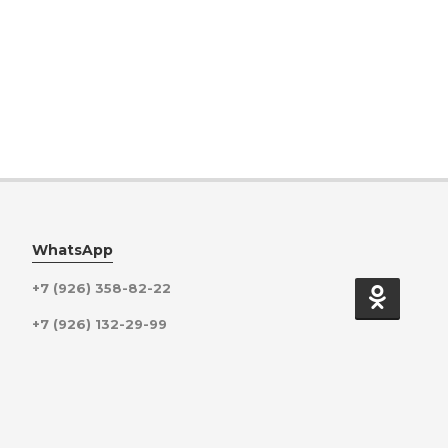
WhatsApp
+7 (926) 358-82-22
+7 (926) 132-29-99