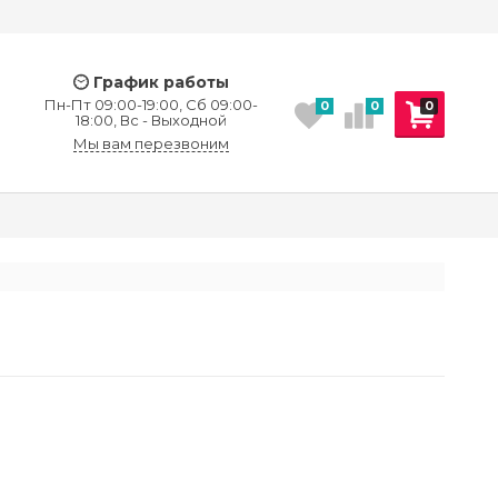
График работы
Пн-Пт 09:00-19:00, Сб 09:00-
0
0
0
18:00, Вс - Выходной
Мы вам перезвоним