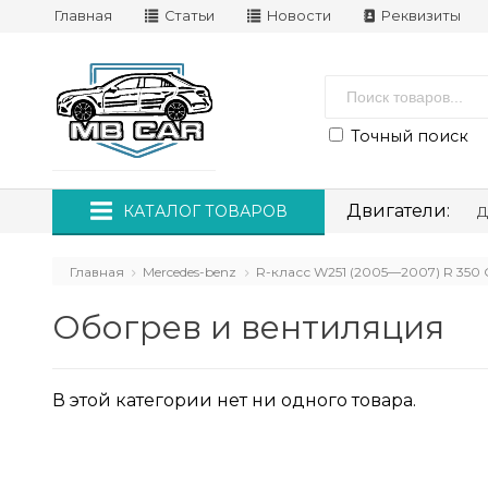
Главная
Статьи
Новости
Реквизиты
Точный поиск
Двигатели:
КАТАЛОГ ТОВАРОВ
Д
Главная
Mercedes-benz
R-класс W251 (2005—2007) R 350 CD
Обогрев и вентиляция
В этой категории нет ни одного товара.