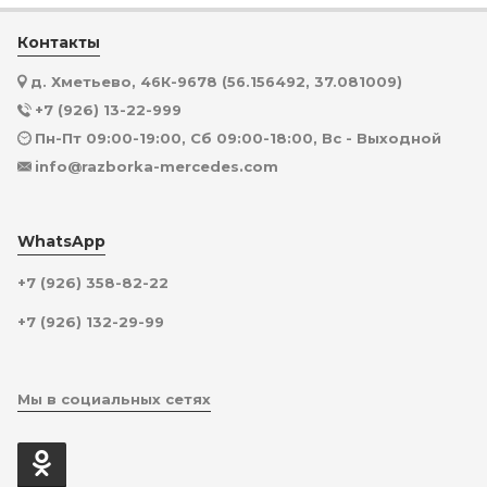
Контакты
д. Хметьево, 46К-9678 (56.156492, 37.081009)
+7 (926) 13-22-999
Пн-Пт 09:00-19:00, Сб 09:00-18:00, Вс - Выходной
info@razborka-mercedes.com
WhatsApp
+7 (926) 358-82-22
+7 (926) 132-29-99
Мы в социальных сетях