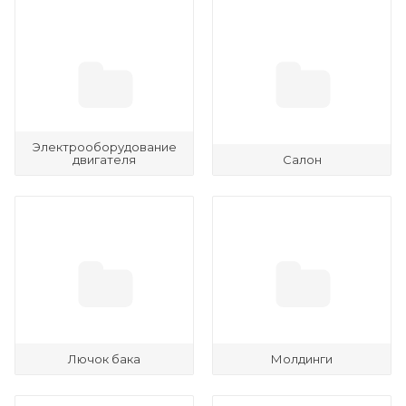
Электрооборудование
двигателя
Салон
Лючок бака
Молдинги