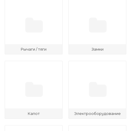
Рычаги / тяги
Замки
Капот
Электрооборудование