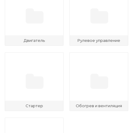
Двигатель
Рулевое управление
Стартер
Обогрев и вентиляция