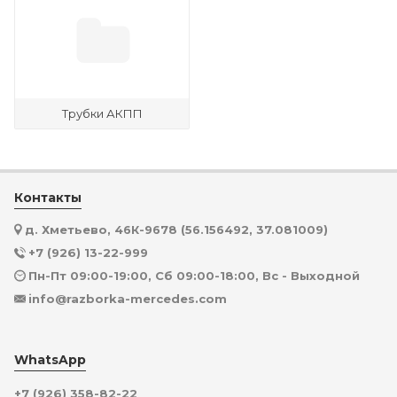
Трубки АКПП
Контакты
д. Хметьево, 46К-9678 (56.156492, 37.081009)
+7 (926) 13-22-999
Пн-Пт 09:00-19:00, Сб 09:00-18:00, Вс - Выходной
info@razborka-mercedes.com
WhatsApp
+7 (926) 358-82-22