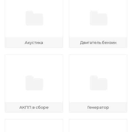
Акустика
Двигатель бензин
АКПП в сборе
Генератор