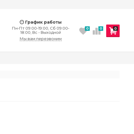
График работы
Пн-Пт 09:00-19:00, Сб 09:00-
0
0
0
18:00, Вс - Выходной
Мы вам перезвоним