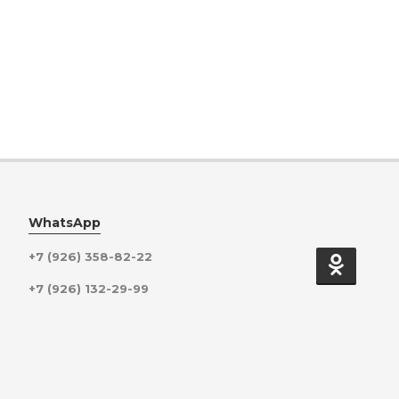
WhatsApp
+7 (926) 358-82-22
+7 (926) 132-29-99