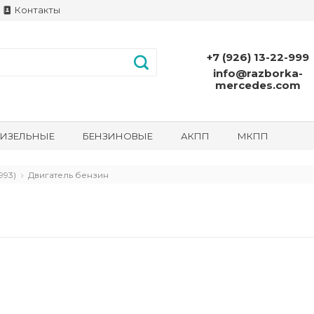
Контакты
+7 (926) 13-22-999
info@razborka-
mercedes.com
ИЗЕЛЬНЫЕ
БЕНЗИНОВЫЕ
АКПП
МКПП
993)
Двигатель бензин