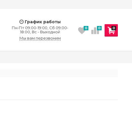
График работы
Пн-Пт 09:00-19:00, Сб 09:00-
0
0
0
18:00, Вс - Выходной
Мы вам перезвоним