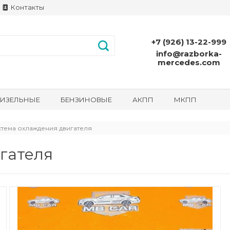
Контакты
+7 (926) 13-22-999
info@razborka-
mercedes.com
ИЗЕЛЬНЫЕ
БЕНЗИНОВЫЕ
АКПП
МКПП
тема охлаждения двигателя
гателя