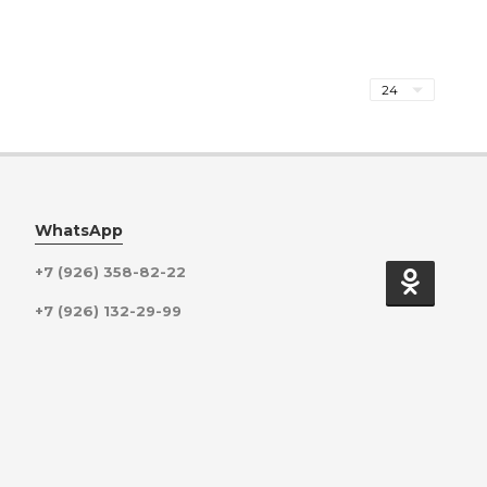
WhatsApp
+7 (926) 358-82-22
+7 (926) 132-29-99