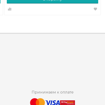
Принимаем к оплате