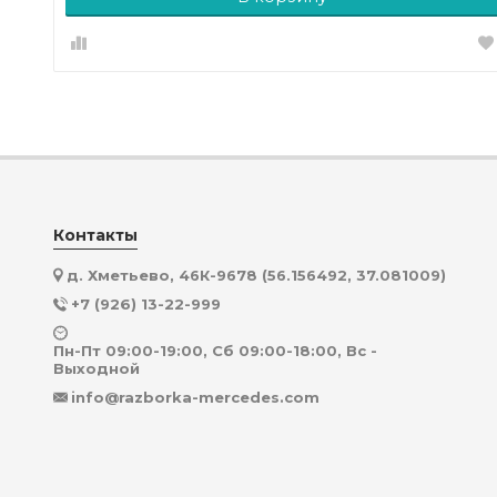
Контакты
д. Хметьево, 46К-9678 (56.156492, 37.081009)
+7 (926) 13-22-999
Пн-Пт 09:00-19:00, Сб 09:00-18:00, Вс -
Выходной
info@razborka-mercedes.com