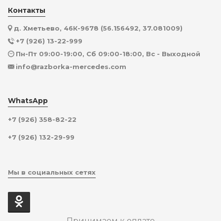
Контакты
д. Хметьево, 46К-9678 (56.156492, 37.081009)
+7 (926) 13-22-999
Пн-Пт 09:00-19:00, Сб 09:00-18:00, Вс - Выходной
info@razborka-mercedes.com
WhatsApp
+7 (926) 358-82-22
+7 (926) 132-29-99
Мы в социальных сетях
Принимаем к оплате