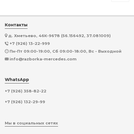
Контакты
д. Хметьево, 46К-9678 (56.156492, 37.081009)
+7 (926) 13-22-999
Пн-Пт 09:00-19:00, Сб 09:00-18:00, Вс - Выходной
info@razborka-mercedes.com
WhatsApp
+7 (926) 358-82-22
+7 (926) 132-29-99
Мы в социальных сетях