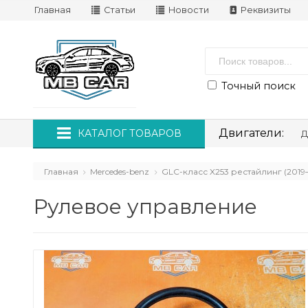
Главная
Статьи
Новости
Реквизиты
Точный поиск
Двигатели:
КАТАЛОГ ТОВАРОВ
Д
Главная
Mercedes-benz
GLC-класс X253 рестайлинг (2019
Рулевое управление