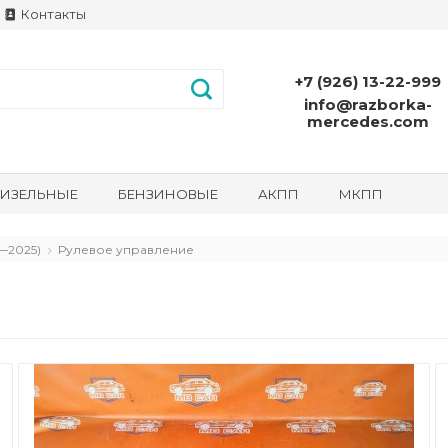
Контакты
+7 (926) 13-22-999
info@razborka-
mercedes.com
ИЗЕЛЬНЫЕ
БЕНЗИНОВЫЕ
АКПП
МКПП
—2025)
Рулевое управление