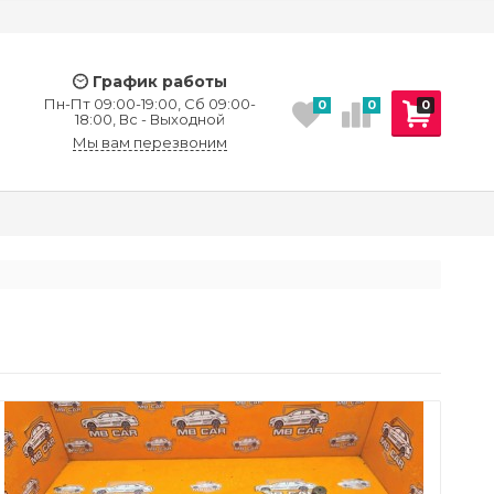
График работы
Пн-Пт 09:00-19:00, Сб 09:00-
0
0
0
18:00, Вс - Выходной
Мы вам перезвоним