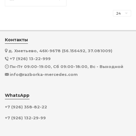
Контакты
д. Хметьево, 46К-9678 (56.156492, 37.081009)
+7 (926) 13-22-999
Пн-Пт 09:00-19:00, Сб 09:00-18:00, Вс - Выходной
info@razborka-mercedes.com
WhatsApp
+7 (926) 358-82-22
+7 (926) 132-29-99