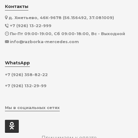
Контакты
д. Хметьево, 46К-9678 (56.156492, 37.081009)
+7 (926) 13-22-999
Пн-Пт 09:00-19:00, Сб 09:00-18:00, Вс - Выходной
info@razborka-mercedes.com
WhatsApp
+7 (926) 358-82-22
+7 (926) 132-29-99
Мы в социальных сетях
Принимаем к оплате