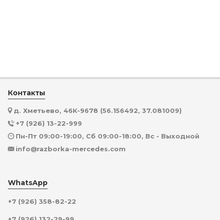
Контакты
д. Хметьево, 46К-9678 (56.156492, 37.081009)
+7 (926) 13-22-999
Пн-Пт 09:00-19:00, Сб 09:00-18:00, Вс - Выходной
info@razborka-mercedes.com
WhatsApp
+7 (926) 358-82-22
+7 (926) 132-29-99