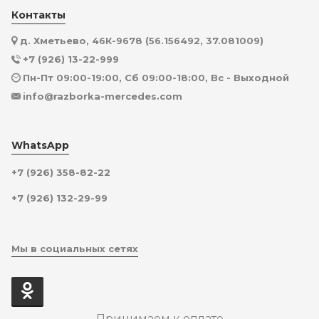
Контакты
д. Хметьево, 46К-9678 (56.156492, 37.081009)
+7 (926) 13-22-999
Пн-Пт 09:00-19:00, Сб 09:00-18:00, Вс - Выходной
info@razborka-mercedes.com
WhatsApp
+7 (926) 358-82-22
+7 (926) 132-29-99
Мы в социальных сетях
Принимаем к оплате