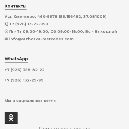
Контакты
д. Хметьево, 46К-9678 (56.156492, 37.081009)
+7 (926) 13-22-999
Пн-Пт 09:00-19:00, Сб 09:00-18:00, Вс - Выходной
info@razborka-mercedes.com
WhatsApp
+7 (926) 358-82-22
+7 (926) 132-29-99
Мы в социальных сетях
Принимаем к оплате