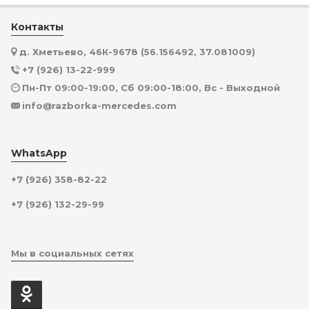
Контакты
д. Хметьево, 46К-9678 (56.156492, 37.081009)
+7 (926) 13-22-999
Пн-Пт 09:00-19:00, Сб 09:00-18:00, Вс - Выходной
info@razborka-mercedes.com
WhatsApp
+7 (926) 358-82-22
+7 (926) 132-29-99
Мы в социальных сетях