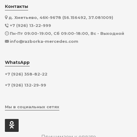
Контакты
д. Хметьево, 46К-9678 (56.156492, 37.081009)
+7 (926) 13-22-999
Пн-Пт 09:00-19:00, Сб 09:00-18:00, Вс - Выходной
info@razborka-mercedes.com
WhatsApp
+7 (926) 358-82-22
+7 (926) 132-29-99
Мы в социальных сетях
Принимаем к оплате