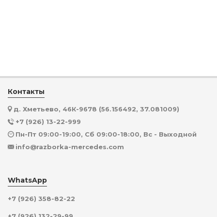
Контакты
д. Хметьево, 46К-9678 (56.156492, 37.081009)
+7 (926) 13-22-999
Пн-Пт 09:00-19:00, Сб 09:00-18:00, Вс - Выходной
info@razborka-mercedes.com
WhatsApp
+7 (926) 358-82-22
+7 (926) 132-29-99