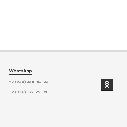
WhatsApp
+7 (926) 358-82-22
+7 (926) 132-29-99