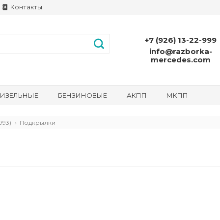
Контакты
+7 (926) 13-22-999
info@razborka-
mercedes.com
ИЗЕЛЬНЫЕ
БЕНЗИНОВЫЕ
АКПП
МКПП
993)
Подкрылки