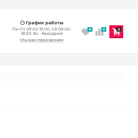
График работы
Пн-Пт 09:00-19:00, Сб 09:00-
0
0
0
18:00, Вс - Выходной
Мы вам перезвоним