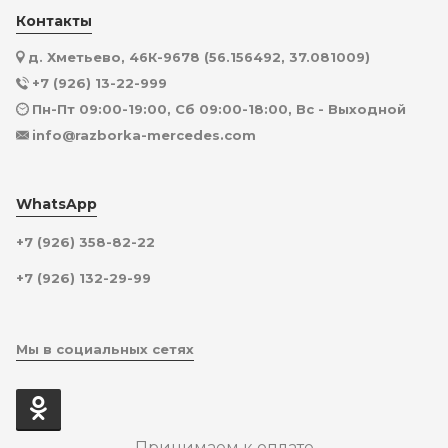
Контакты
д. Хметьево, 46К-9678 (56.156492, 37.081009)
+7 (926) 13-22-999
Пн-Пт 09:00-19:00, Сб 09:00-18:00, Вс - Выходной
info@razborka-mercedes.com
WhatsApp
+7 (926) 358-82-22
+7 (926) 132-29-99
Мы в социальных сетях
Принимаем к оплате