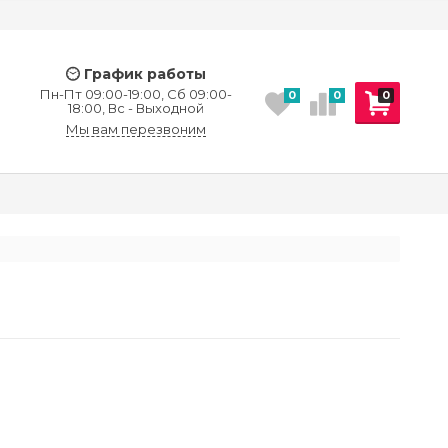
График работы
Пн-Пт 09:00-19:00, Сб 09:00-
0
0
0
18:00, Вс - Выходной
Мы вам перезвоним