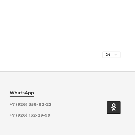
WhatsApp
+7 (926) 358-82-22
+7 (926) 132-29-99