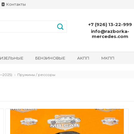
Контакты
+7 (926) 13-22-999
info@razborka-
mercedes.com
ИЗЕЛЬНЫЕ
БЕНЗИНОВЫЕ
АКПП
МКПП
—2025)
Пружины / рессоры