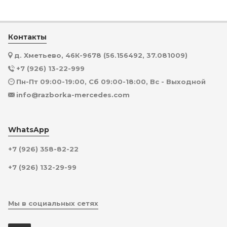
Контакты
д. Хметьево, 46К-9678 (56.156492, 37.081009)
+7 (926) 13-22-999
Пн-Пт 09:00-19:00, Сб 09:00-18:00, Вс - Выходной
info@razborka-mercedes.com
WhatsApp
+7 (926) 358-82-22
+7 (926) 132-29-99
Мы в социальных сетях