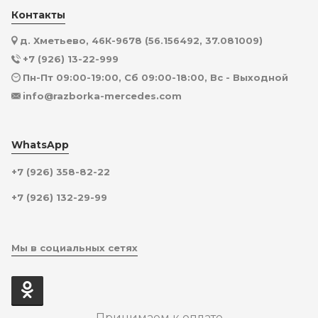
Контакты
д. Хметьево, 46К-9678 (56.156492, 37.081009)
+7 (926) 13-22-999
Пн-Пт 09:00-19:00, Сб 09:00-18:00, Вс - Выходной
info@razborka-mercedes.com
WhatsApp
+7 (926) 358-82-22
+7 (926) 132-29-99
Мы в социальных сетях
Принимаем к оплате