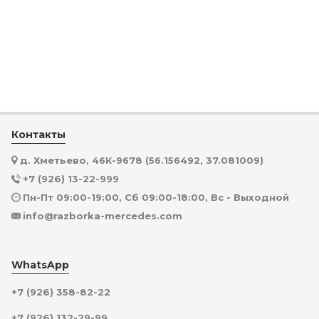
Контакты
д. Хметьево, 46К-9678 (56.156492, 37.081009)
+7 (926) 13-22-999
Пн-Пт 09:00-19:00, Сб 09:00-18:00, Вс - Выходной
info@razborka-mercedes.com
WhatsApp
+7 (926) 358-82-22
+7 (926) 132-29-99