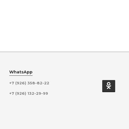
WhatsApp
+7 (926) 358-82-22
+7 (926) 132-29-99