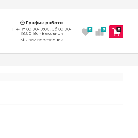
График работы
Пн-Пт 09:00-19:00, Сб 09:00-
0
0
0
18:00, Вс - Выходной
Мы вам перезвоним