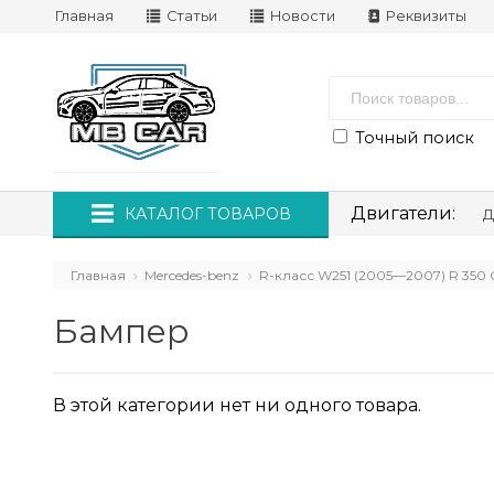
Главная
Статьи
Новости
Реквизиты
Точный поиск
Двигатели:
КАТАЛОГ ТОВАРОВ
Д
Главная
Mercedes-benz
R-класс W251 (2005—2007) R 350 CD
Бампер
В этой категории нет ни одного товара.