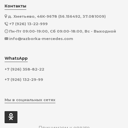
Контакты
д. Хметьево, 46К-9678 (56.156492, 37.081009)
+7 (926) 13-22-999
Пн-Пт 09:00-19:00, Сб 09:00-18:00, Вс - Выходной
info@razborka-mercedes.com
WhatsApp
+7 (926) 358-82-22
+7 (926) 132-29-99
Мы в социальных сетях
Принимаем к оплате