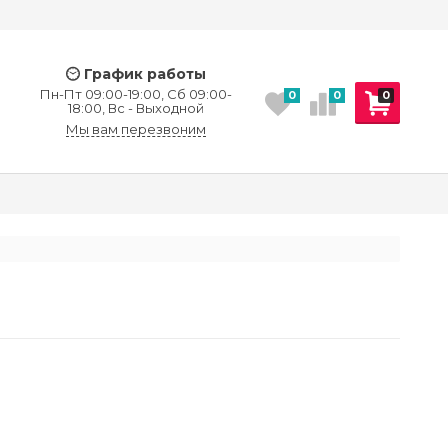
График работы
Пн-Пт 09:00-19:00, Сб 09:00-
0
0
0
18:00, Вс - Выходной
Мы вам перезвоним