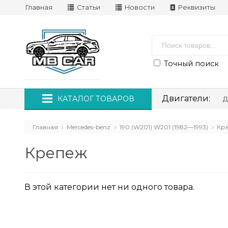
Главная
Статьи
Новости
Реквизиты
Точный поиск
Двигатели:
КАТАЛОГ ТОВАРОВ
Д
Главная
Mercedes-benz
190 (W201) W201 (1982—1993)
Кр
Крепеж
В этой категории нет ни одного товара.