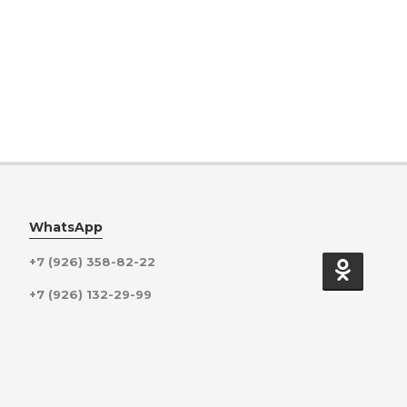
WhatsApp
+7 (926) 358-82-22
+7 (926) 132-29-99