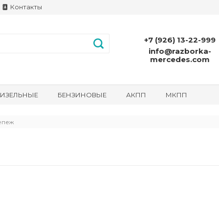
Контакты
+7 (926) 13-22-999
info@razborka-
mercedes.com
ИЗЕЛЬНЫЕ
БЕНЗИНОВЫЕ
АКПП
МКПП
епеж