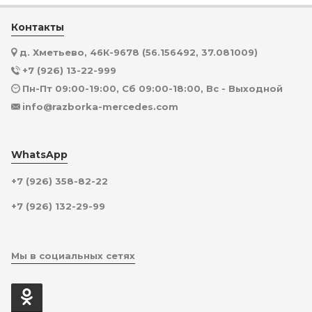
Контакты
д. Хметьево, 46К-9678 (56.156492, 37.081009)
+7 (926) 13-22-999
Пн-Пт 09:00-19:00, Сб 09:00-18:00, Вс - Выходной
info@razborka-mercedes.com
WhatsApp
+7 (926) 358-82-22
+7 (926) 132-29-99
Мы в социальных сетях