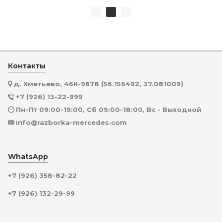
Контакты
д. Хметьево, 46К-9678 (56.156492, 37.081009)
+7 (926) 13-22-999
Пн-Пт 09:00-19:00, Сб 09:00-18:00, Вс - Выходной
info@razborka-mercedes.com
WhatsApp
+7 (926) 358-82-22
+7 (926) 132-29-99