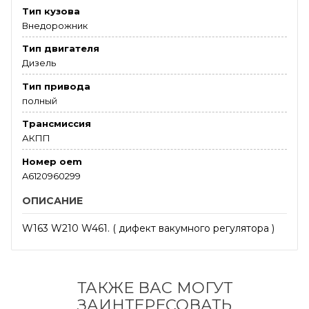
Тип кузова
Внедорожник
Тип двигателя
Дизель
Тип привода
полный
Трансмиссия
АКПП
Номер oem
A6120960299
ОПИСАНИЕ
W163 W210 W461. ( дифект вакумного регулятора )
ТАКЖЕ ВАС МОГУТ
ЗАИНТЕРЕСОВАТЬ