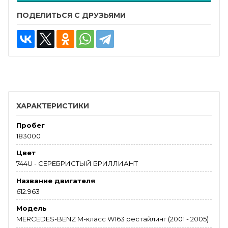
ПОДЕЛИТЬСЯ С ДРУЗЬЯМИ
ХАРАКТЕРИСТИКИ
Пробег
183000
Цвет
744U - СЕРЕБРИСТЫЙ БРИЛЛИАНТ
Название двигателя
612.963
Модель
MERCEDES-BENZ M-класс W163 рестайлинг (2001 - 2005)