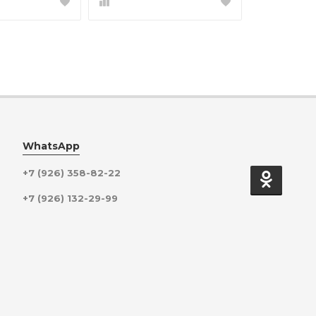
WhatsApp
+7 (926) 358-82-22
+7 (926) 132-29-99