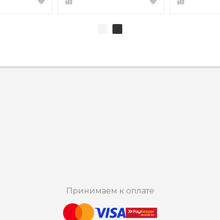
Принимаем к оплате