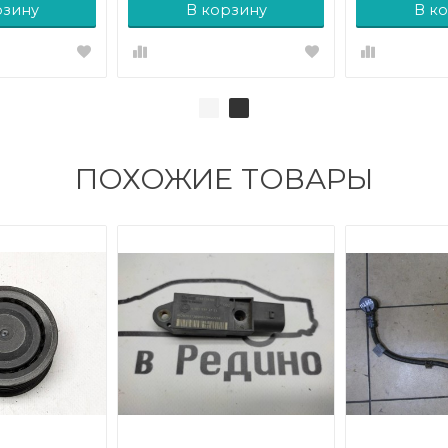
рзину
В корзину
В к
ПОХОЖИЕ ТОВАРЫ