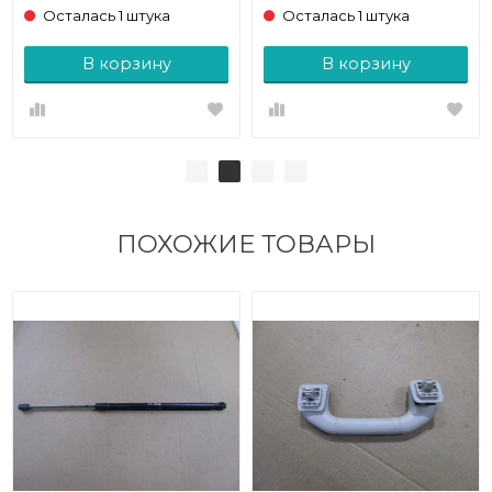
Осталась 1 штука
Осталась 1 штука
В корзину
В корзину
ПОХОЖИЕ ТОВАРЫ