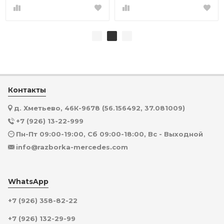
Контакты
д. Хметьево, 46К-9678 (56.156492, 37.081009)
+7 (926) 13-22-999
Пн-Пт 09:00-19:00, Сб 09:00-18:00, Вс - Выходной
info@razborka-mercedes.com
WhatsApp
+7 (926) 358-82-22
+7 (926) 132-29-99