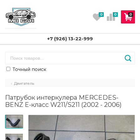
0
0
0
+7 (926) 13-22-999
Точный поиск
Двигатель
Патрубок интеркулера MERCEDES-
BENZ E-класс W211/S211 (2002 - 2006)