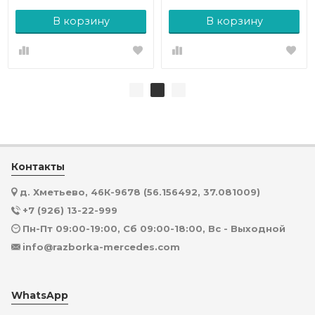
В корзину
В корзину
Контакты
д. Хметьево, 46К-9678 (56.156492, 37.081009)
+7 (926) 13-22-999
Пн-Пт 09:00-19:00, Сб 09:00-18:00, Вс - Выходной
info@razborka-mercedes.com
WhatsApp