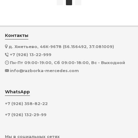
Контакты
д. Хметьево, 46К-9678 (56.156492, 37.081009)
+7 (926) 13-22-999
Пн-Пт 09:00-19:00, Сб 09:00-18:00, Вс - Выходной
info@razborka-mercedes.com
WhatsApp
+7 (926) 358-82-22
+7 (926) 132-29-99
Мы в социальных сетях