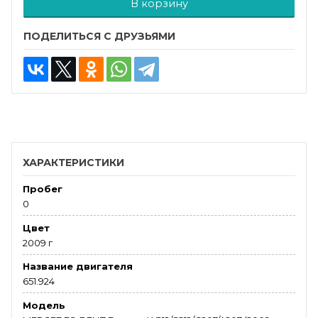
В корзину
ПОДЕЛИТЬСЯ С ДРУЗЬЯМИ
ХАРАКТЕРИСТИКИ
Пробег
0
Цвет
2009 г
Название двигателя
651.924
Модель