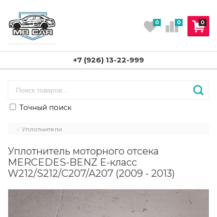
0
0
0
+7 (926) 13-22-999
Точный поиск
Уплотнители
Уплотнитель моторного отсека
MERCEDES-BENZ E-класс
W212/S212/C207/A207 (2009 - 2013)