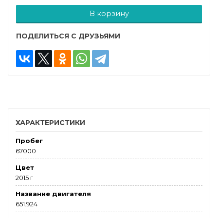
В корзину
ПОДЕЛИТЬСЯ С ДРУЗЬЯМИ
ХАРАКТЕРИСТИКИ
Пробег
67000
Цвет
2015 г
Название двигателя
651.924