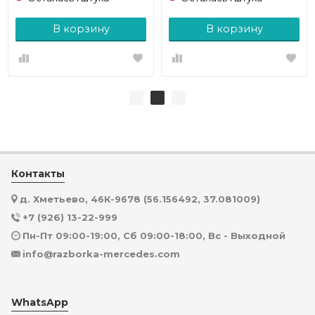
В корзину
В корзину
Контакты
д. Хметьево, 46К-9678 (56.156492, 37.081009)
+7 (926) 13-22-999
Пн-Пт 09:00-19:00, Сб 09:00-18:00, Вс - Выходной
info@razborka-mercedes.com
WhatsApp