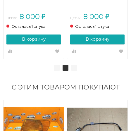
класс R171 (2004 - 2008)
(2004 - 2008)
8 000
8 000
₽
₽
ЦЕНА:
ЦЕНА:
Осталась 1 штука
Осталась 1 штука
В корзину
В корзину
С ЭТИМ ТОВАРОМ ПОКУПАЮТ