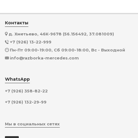
Контакты
д. Хметьево, 46К-9678 (56.156492, 37.081009)
+7 (926) 13-22-999
Пн-Пт 09:00-19:00, Сб 09:00-18:00, Вс - Выходной
info@razborka-mercedes.com
WhatsApp
+7 (926) 358-82-22
+7 (926) 132-29-99
Мы в социальных сетях