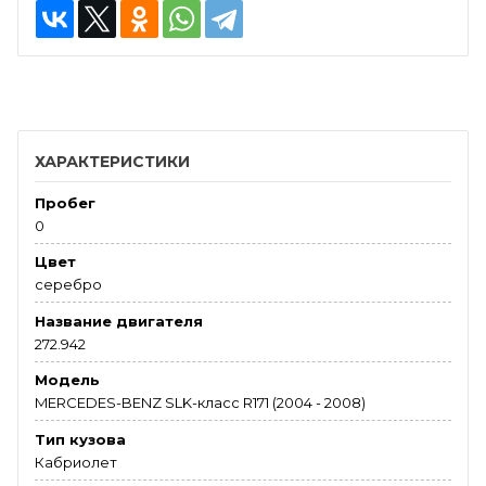
ХАРАКТЕРИСТИКИ
Пробег
0
Цвет
серебро
Название двигателя
272.942
Модель
MERCEDES-BENZ SLK-класс R171 (2004 - 2008)
Тип кузова
Кабриолет