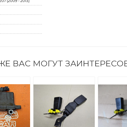
07 (2009 - 2013)
ЖЕ ВАС МОГУТ ЗАИНТЕРЕСО