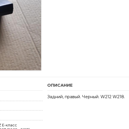
ОПИСАНИЕ
Задний, правый. Черный. W212 W218.
 E-класс