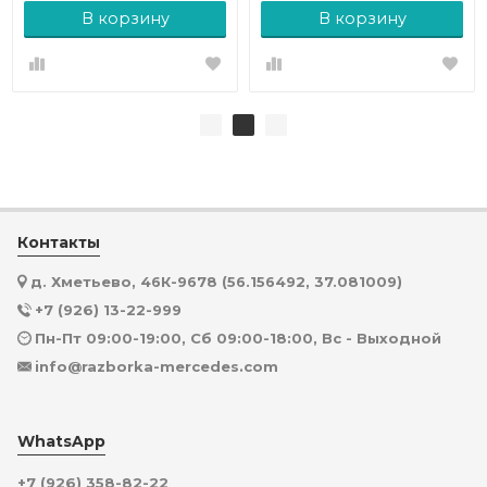
В корзину
В корзину
Контакты
д. Хметьево, 46К-9678 (56.156492, 37.081009)
+7 (926) 13-22-999
Пн-Пт 09:00-19:00, Сб 09:00-18:00, Вс - Выходной
info@razborka-mercedes.com
WhatsApp
+7 (926) 358-82-22