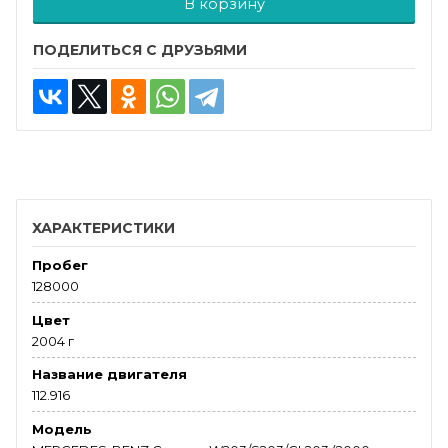
В корзину
ПОДЕЛИТЬСЯ С ДРУЗЬЯМИ
ХАРАКТЕРИСТИКИ
Пробег
128000
Цвет
2004 г
Название двигателя
112.916
Модель