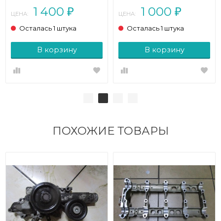
(2000 - 2004)
(2000 - 2004)
1 400
1 000
₽
₽
ЦЕНА:
ЦЕНА:
Осталась 1 штука
Осталась 1 штука
В корзину
В корзину
ПОХОЖИЕ ТОВАРЫ