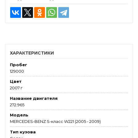
ХАРАКТЕРИСТИКИ
Пробег
129000
Цвет
2007 г
Название двигателя
272.965
Модель
MERCEDES-BENZ S-класс W221 (2005 - 2009)
Тип кузова