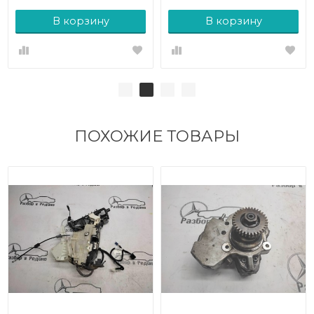
В корзину
В корзину
ПОХОЖИЕ ТОВАРЫ