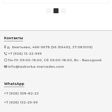
Контакты
д. Хметьево, 46К-9678 (56.156492, 37.081009)
+7 (926) 13-22-999
Пн-Пт 09:00-19:00, Сб 09:00-18:00, Вс - Выходной
info@razborka-mercedes.com
WhatsApp
+7 (926) 358-82-22
+7 (926) 132-29-99