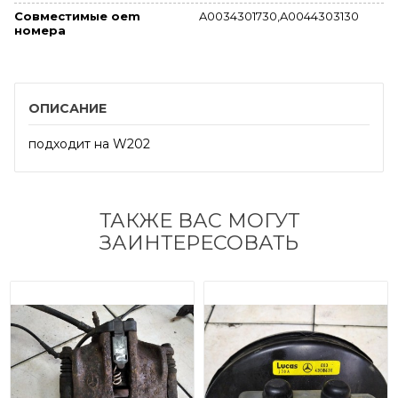
Совместимые oem
A0034301730,A0044303130
номера
ОПИСАНИЕ
подходит на W202
ТАКЖЕ ВАС МОГУТ
ЗАИНТЕРЕСОВАТЬ