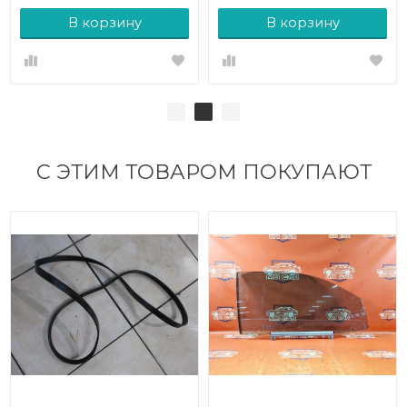
В корзину
В корзину
С ЭТИМ ТОВАРОМ ПОКУПАЮТ