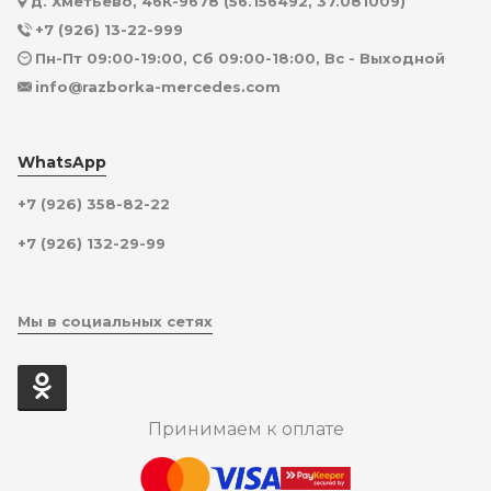
д. Хметьево, 46К-9678 (56.156492, 37.081009)
+7 (926) 13-22-999
Пн-Пт 09:00-19:00, Сб 09:00-18:00, Вс - Выходной
info@razborka-mercedes.com
WhatsApp
+7 (926) 358-82-22
+7 (926) 132-29-99
Мы в социальных сетях
Принимаем к оплате