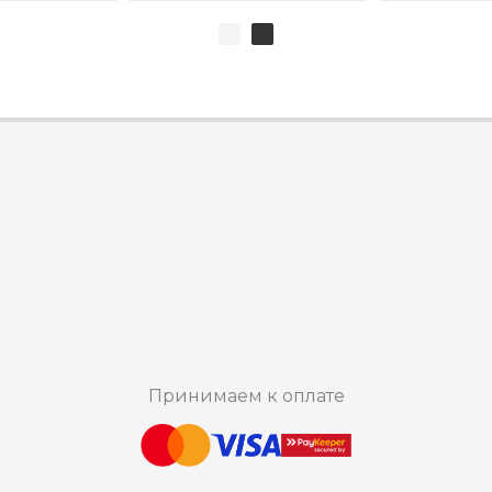
Принимаем к оплате