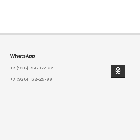
WhatsApp
+7 (926) 358-82-22
+7 (926) 132-29-99