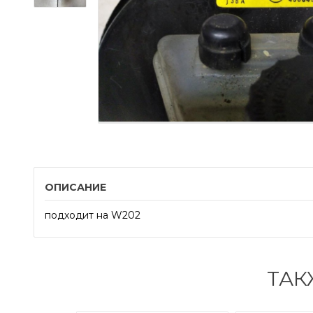
ОПИСАНИЕ
подходит на W202
ТАК