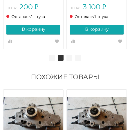
200
3 100
₽
₽
ЦЕНА:
ЦЕНА:
Осталась 1 штука
Осталась 1 штука
В корзину
В корзину
ПОХОЖИЕ ТОВАРЫ