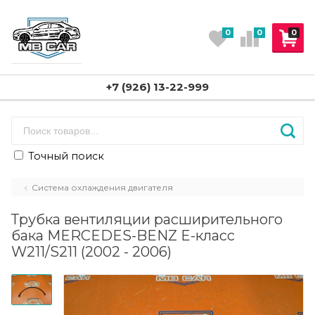
0
0
0
+7 (926) 13-22-999
Точный поиск
Система охлаждения двигателя
Трубка вентиляции расширительного
бака MERCEDES-BENZ E-класс
W211/S211 (2002 - 2006)