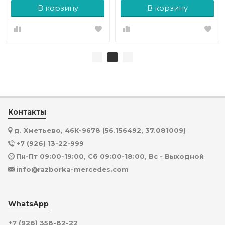
В корзину
В корзину
Контакты
д. Хметьево, 46К-9678 (56.156492, 37.081009)
+7 (926) 13-22-999
Пн-Пт 09:00-19:00, Сб 09:00-18:00, Вс - Выходной
info@razborka-mercedes.com
WhatsApp
+7 (926) 358-82-22