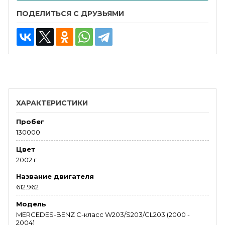
ПОДЕЛИТЬСЯ С ДРУЗЬЯМИ
ХАРАКТЕРИСТИКИ
Пробег
130000
Цвет
2002 г
Название двигателя
612.962
Модель
MERCEDES-BENZ C-класс W203/S203/CL203 (2000 -
2004)