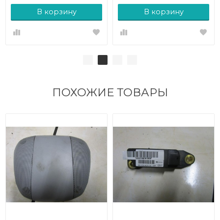
В корзину
В корзину
ПОХОЖИЕ ТОВАРЫ