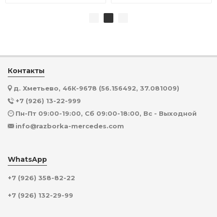
Контакты
д. Хметьево, 46К-9678 (56.156492, 37.081009)
+7 (926) 13-22-999
Пн-Пт 09:00-19:00, Сб 09:00-18:00, Вс - Выходной
info@razborka-mercedes.com
WhatsApp
+7 (926) 358-82-22
+7 (926) 132-29-99