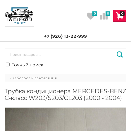
0
0
0
+7 (926) 13-22-999
Точный поиск
Обогрев и вентиляция
Трубка кондиционера MERCEDES-BENZ
C-класс W203/S203/CL203 (2000 - 2004)