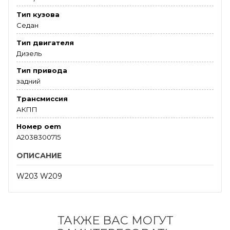
Тип кузова
Седан
Тип двигателя
Дизель
Тип привода
задний
Трансмиссия
АКПП
Номер oem
A2038300715
ОПИСАНИЕ
W203 W209
ТАКЖЕ ВАС МОГУТ