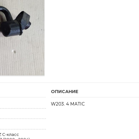
ОПИСАНИЕ
W203. 4 MATIC
 C-класс