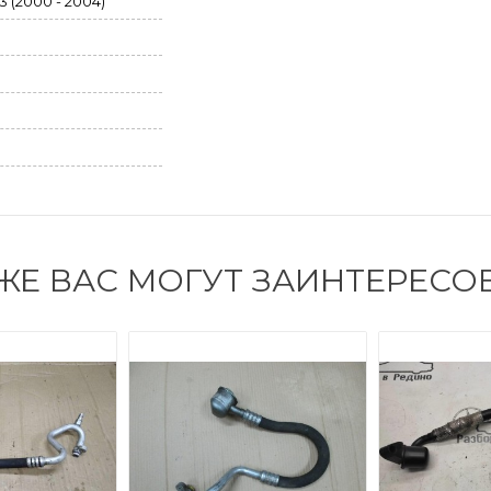
 (2000 - 2004)
ЖЕ ВАС МОГУТ ЗАИНТЕРЕСО