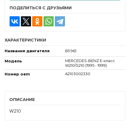
ПОДЕЛИТЬСЯ С ДРУЗЬЯМИ
ХАРАКТЕРИСТИКИ
611.961
Название двигателя
MERCEDES-BENZ E-класс
Модель
W210/S210 (1995 - 1999)
A2103002330
Номер oem
ОПИСАНИЕ
W210