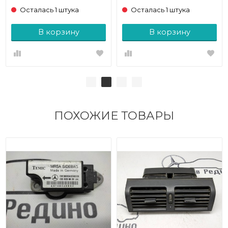
Осталась 1 штука
Осталась 1 штука
В корзину
В корзину
ПОХОЖИЕ ТОВАРЫ