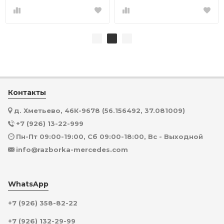
Контакты
д. Хметьево, 46К-9678 (56.156492, 37.081009)
+7 (926) 13-22-999
Пн-Пт 09:00-19:00, Сб 09:00-18:00, Вс - Выходной
info@razborka-mercedes.com
WhatsApp
+7 (926) 358-82-22
+7 (926) 132-29-99