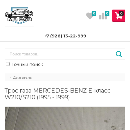
0
0
0
+7 (926) 13-22-999
Точный поиск
Двигатель
Трос газа MERCEDES-BENZ E-класс
W210/S210 (1995 - 1999)