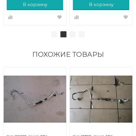
В корзину
В корзину
ПОХОЖИЕ ТОВАРЫ