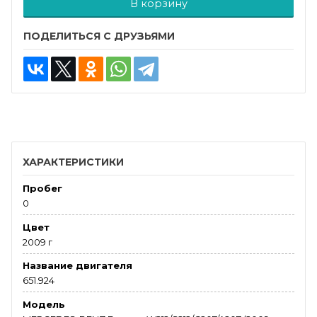
В корзину
ПОДЕЛИТЬСЯ С ДРУЗЬЯМИ
ХАРАКТЕРИСТИКИ
Пробег
0
Цвет
2009 г
Название двигателя
651.924
Модель