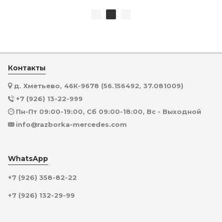
Контакты
д. Хметьево, 46К-9678 (56.156492, 37.081009)
+7 (926) 13-22-999
Пн-Пт 09:00-19:00, Сб 09:00-18:00, Вс - Выходной
info@razborka-mercedes.com
WhatsApp
+7 (926) 358-82-22
+7 (926) 132-29-99