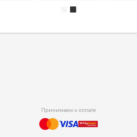
Принимаем к оплате