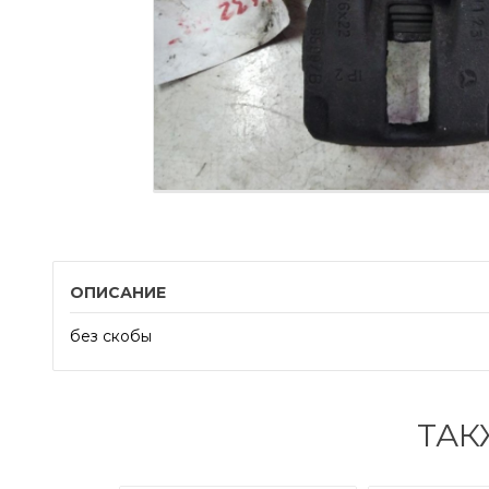
ОПИСАНИЕ
без скобы
ТАК