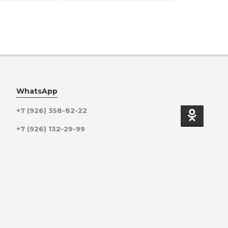
WhatsApp
+7 (926) 358-82-22
+7 (926) 132-29-99